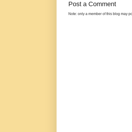
Post a Comment
Note: only a member of this blog may p