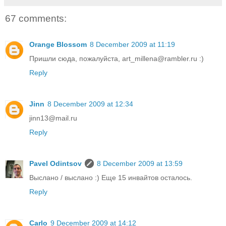
67 comments:
Orange Blossom
8 December 2009 at 11:19
Пришли сюда, пожалуйста, art_millena@rambler.ru :)
Reply
Jinn
8 December 2009 at 12:34
jinn13@mail.ru
Reply
Pavel Odintsov
8 December 2009 at 13:59
Выслано / выслано :) Еще 15 инвайтов осталось.
Reply
Carlo
9 December 2009 at 14:12