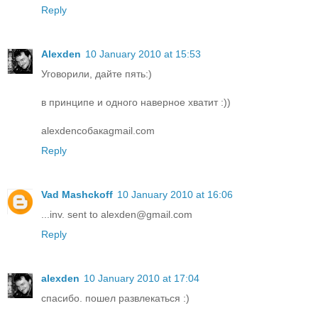
Reply
Alexden
10 January 2010 at 15:53
Уговорили, дайте пять:)
в принципе и одного наверное хватит :))
alexdenсобакаgmail.com
Reply
Vad Mashckoff
10 January 2010 at 16:06
...inv. sent to alexden@gmail.com
Reply
alexden
10 January 2010 at 17:04
спасибо. пошел развлекаться :)