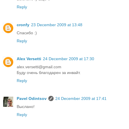
Reply
cronfy
23 December 2009 at 13:48
Спасибо :)
Reply
Alex Versetti
24 December 2009 at 17:30
alex.versetti@gmail.com
Буду очень благодарен за инвайт.
Reply
Pavel Odintsov
24 December 2009 at 17:41
Выслано!
Reply