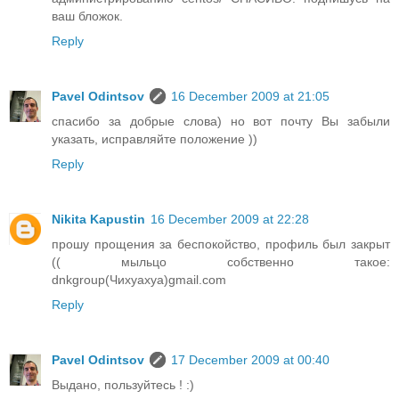
ваш бложок.
Reply
Pavel Odintsov
16 December 2009 at 21:05
спасибо за добрые слова) но вот почту Вы забыли
указать, исправляйте положение ))
Reply
Nikita Kapustin
16 December 2009 at 22:28
прошу прощения за беспокойство, профиль был закрыт
(( мыльцо собственно такое:
dnkgroup(Чихуахуа)gmail.com
Reply
Pavel Odintsov
17 December 2009 at 00:40
Выдано, пользуйтесь ! :)