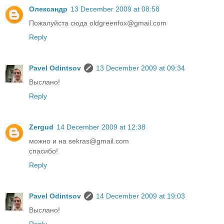
Олександр
13 December 2009 at 08:58
Пожалуйста сюда oldgreenfox@gmail.com
Reply
Pavel Odintsov
13 December 2009 at 09:34
Выслано!
Reply
Zergud
14 December 2009 at 12:38
можно и на sekras@gmail.com
спасибо!
Reply
Pavel Odintsov
14 December 2009 at 19:03
Выслано!