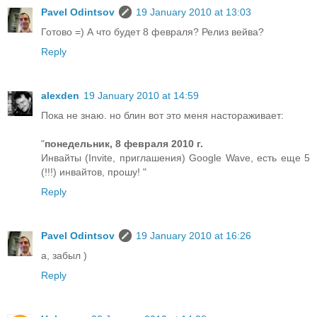
Pavel Odintsov
19 January 2010 at 13:03
Готово =) А что будет 8 февраля? Релиз вейва?
Reply
alexden
19 January 2010 at 14:59
Пока не знаю. но блин вот это меня настораживает:
"
понедельник, 8 февраля 2010 г.
Инвайты (Invite, приглашения) Google Wave, есть еще 5
(!!!) инвайтов, прошу! "
Reply
Pavel Odintsov
19 January 2010 at 16:26
а, забыл )
Reply