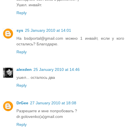
Ушел. инвайт.
Reply
sys
25 January 2010 at 14:01
На bsdportal@gmail.com можно 1 инвайт, если у кого
остались? Благодарю.
Reply
alexden
25 January 2010 at 14:46
ушел... осталось два
Reply
DrGee
27 January 2010 at 18:08
Разрешите и мне попробовать ?
dr.golovenko(a)gmail.com
Reply