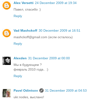
Alex Versetti
24 December 2009 at 19:34
Павел, спасибо :)
Reply
Vad Mashckoff
30 December 2009 at 16:51
mashckoff@gmail.com (если осталось)
Reply
Alexden
31 December 2009 at 00:00
Мы в будующем ?
февраль 2010 года.. :)
Reply
Pavel Odintsov
31 December 2009 at 04:53
ukr.nodes, выслано!