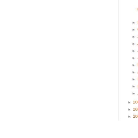
►
►
►
►
►
►
►
►
►
►
►
►
20
►
20
►
20