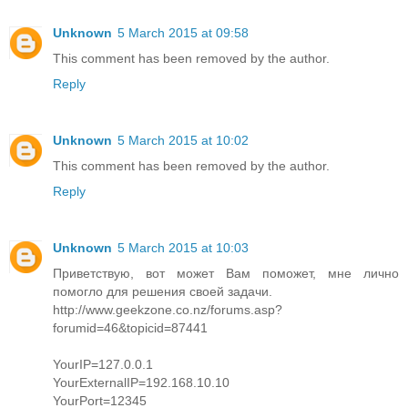
Unknown
5 March 2015 at 09:58
This comment has been removed by the author.
Reply
Unknown
5 March 2015 at 10:02
This comment has been removed by the author.
Reply
Unknown
5 March 2015 at 10:03
Приветствую, вот может Вам поможет, мне лично
помогло для решения своей задачи.
http://www.geekzone.co.nz/forums.asp?
forumid=46&topicid=87441
YourIP=127.0.0.1
YourExternalIP=192.168.10.10
YourPort=12345