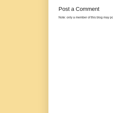
Post a Comment
Note: only a member of this blog may p