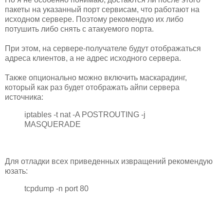
пакеты на указанный порт сервисам, что работают на
исходном сервере. Поэтому рекомендую их либо
потушить либо снять с атакуемого порта.
При этом, на сервере-получателе будут отображаться
адреса клиентов, а не адрес исходного сервера.
Также опционально можно включить маскарадинг,
который как раз будет отображать айпи сервера
источника:
iptables -t nat -A POSTROUTING -j
MASQUERADE
Для отладки всех приведенных извращений рекомендую
юзать:
tcpdump -n port 80