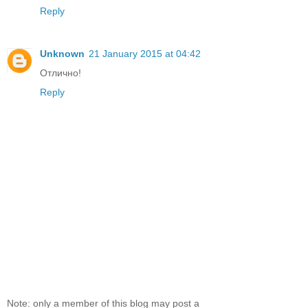
Reply
Unknown
21 January 2015 at 04:42
Отлично!
Reply
Note: only a member of this blog may post a