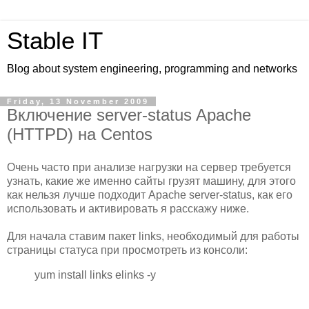
Stable IT
Blog about system engineering, programming and networks
Friday, 13 November 2009
Включение server-status Apache
(HTTPD) на Centos
Очень часто при анализе нагрузки на сервер требуется
узнать, какие же именно сайты грузят машину, для этого
как нельзя лучше подходит Apache server-status, как его
использовать и активировать я расскажу ниже.
Для начала ставим пакет links, необходимый для работы
страницы статуса при просмотреть из консоли:
yum install links elinks -y