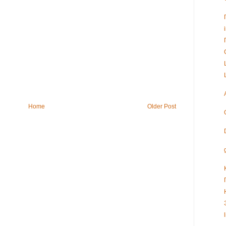
Home
Older Post