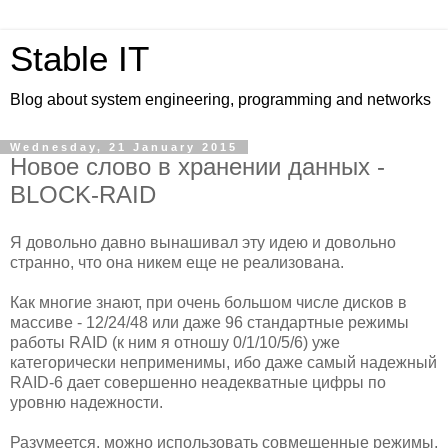
Stable IT
Blog about system engineering, programming and networks
Wednesday, 21 January 2015
Новое слово в хранении данных -
BLOCK-RAID
Я довольно давно вынашивал эту идею и довольно
странно, что она никем еще не реализована.
Как многие знают, при очень большом числе дисков в
массиве - 12/24/48 или даже 96 стандартные режимы
работы RAID (к ним я отношу 0/1/10/5/6) уже
категорически неприменимы, ибо даже самый надежный
RAID-6 дает совершенно неадекватные цифры по
уровню надежности.
Разумеется, можно использовать совмещенные режимы,