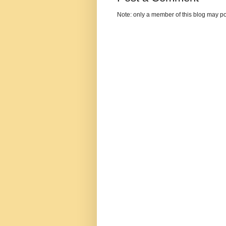
Note: only a member of this blog may p