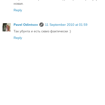
новая.
Reply
Pavel Odintsov
11 September 2010 at 01:59
Так убунта и есть сквиз фактически :)
Reply