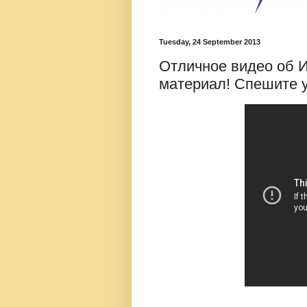
Tuesday, 24 September 2013
Отличное видео об И
материал! Спешите у