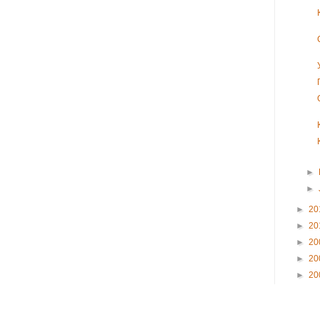
►
►
►
20
►
20
►
20
►
20
►
20