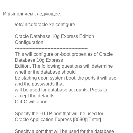
И выполняем следующее:
/etc/init.d/oracle-xe configure
Oracle Database 10g Express Edition
Configuration
-------------------------------------------------
This will configure on-boot properties of Oracle
Database 10g Express
Edition. The following questions will determine
whether the database should
be starting upon system boot, the ports it will use,
and the passwords that
will be used for database accounts. Press
to
accept the defaults.
Ctrl-C will abort.
Specify the HTTP port that will be used for
Oracle Application Express [8080]:[Enter]
Specify a port that will be used for the database