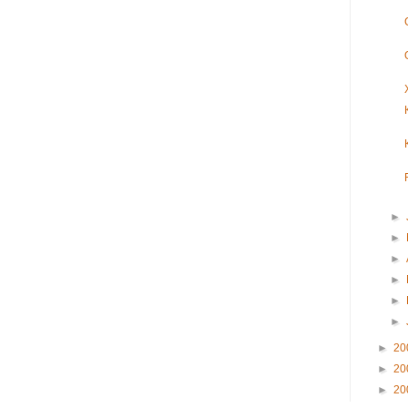
►
►
►
►
►
►
►
20
►
20
►
20